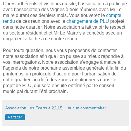
Chers adhérents et visiteurs du site, l’association a participé
avec l’association des Vignes à trois réunions avec Mr Le
maire durant ces derniers mois. Vous trouverez le
compte
rendu
de ces réunions avec le
changement de PLU
projeté
dans notre quartier. Notre association a fait valoir le respect
du secteur résidentiel et Mr Le Maire y a concédé avec un
engament attaché à ce contre rendu.
Pour toute question, nous vous proposons de contacter
notre association afin que l’on puisse au mieux répondre à
vos interrogations. Notre association s’engage à mettre à
l’agenda de notre prochaine assemblée générale à la fin du
printemps, un protocole d’accord pour l’urbanisation de
notre quartier, au-delà des zones mentionnées dans ce
projet de PLU, qui sera ensuite entériné par le conseil
municipal durant l’été prochain.
Association Les Ecarts
à
22:15
Aucun commentaire:
Partager