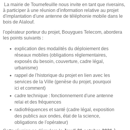
La mairie de Tournefeuille nous invite en tant que riverains,
à participer à une réunion d'information relative au projet
d'implantation d'une antenne de téléphonie mobile dans le
bois de Alalouf.
l'opérateur porteur du projet, Bouygues Telecom, abordera
les points suivants :
explication des modalités du déploiement des
réseaux mobiles (obligations réglementaires,
exposés du besoin, couverture, cadre légal,
urbanisme)
rappel de l'historique du projet en lien avec les
services de la Ville (genèse du projet, pourquoi
ici et comment)
cadre technique : fonctionnement d'une antenne
relai et des fréquences
radiofréquences et santé (cadre légal, exposition
des publics aux ondes, état de la science,
obligations de l'opérateur)