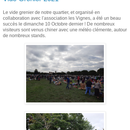
Le vide grenier de notre quartier, et organisé en
collaboration avec l'association les Vignes, a été un beau
succès le dimanche 10 Octobre dernier ! De nombreux
visiteurs sont venus chiner avec une météo clémente, autour
de nombreux stands.