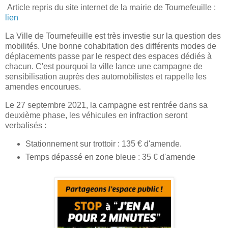
Article repris du site internet de la mairie de Tournefeuille :
lien
La Ville de Tournefeuille est très investie sur la question des
mobilités. Une bonne cohabitation des différents modes de
déplacements passe par le respect des espaces dédiés à
chacun. C'est pourquoi la ville lance une campagne de
sensibilisation auprès des automobilistes et rappelle les
amendes encourues.
Le 27 septembre 2021, la campagne est rentrée dans sa
deuxième phase, les véhicules en infraction seront
verbalisés :
Stationnement sur trottoir : 135 € d'amende.
Temps dépassé en zone bleue : 35 € d'amende