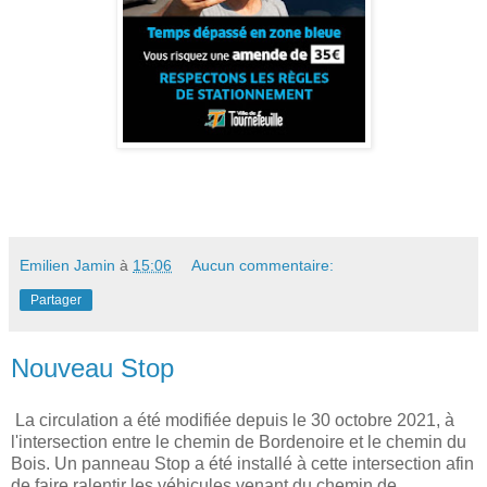
Emilien Jamin
à
15:06
Aucun commentaire:
Partager
Nouveau Stop
La circulation a été modifiée depuis le 30 octobre 2021, à
l'intersection entre le chemin de Bordenoire et le chemin du
Bois. Un panneau Stop a été installé à cette intersection afin
de faire ralentir les véhicules venant du chemin de