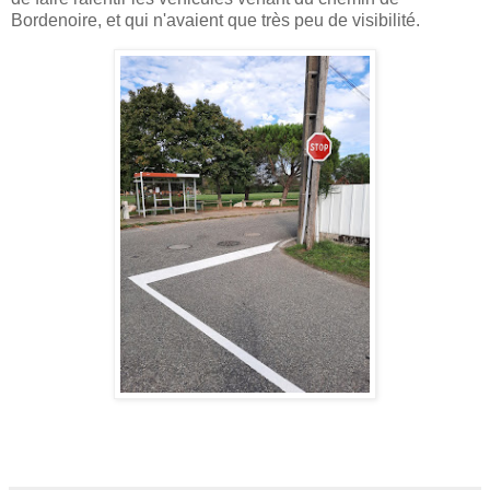
Bordenoire, et qui n'avaient que très peu de visibilité.