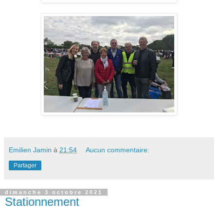
Emilien Jamin
à
21:54
Aucun commentaire:
Partager
dimanche 3 octobre 2021
Stationnement