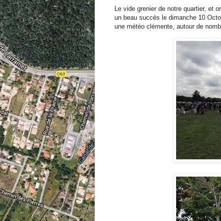
Le vide grenier de notre quartier, et 
un beau succès le dimanche 10 Octob
une météo clémente, autour de nomb