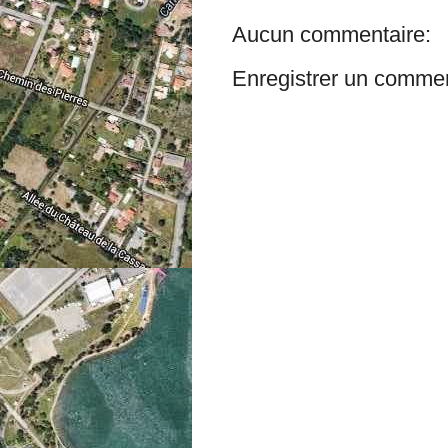
Aucun commentaire:
Enregistrer un commen