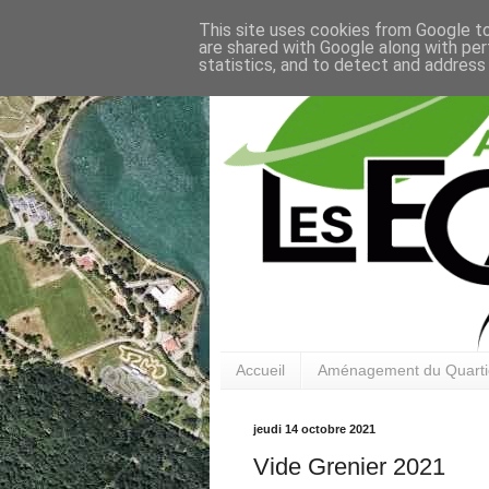
This site uses cookies from Google to 
are shared with Google along with per
statistics, and to detect and address
Accueil
Aménagement du Quarti
jeudi 14 octobre 2021
Vide Grenier 2021