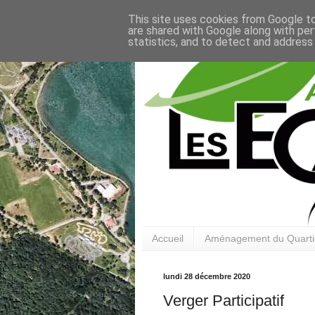
This site uses cookies from Google to 
are shared with Google along with per
statistics, and to detect and address
Accueil
Aménagement du Quarti
lundi 28 décembre 2020
Verger Participatif