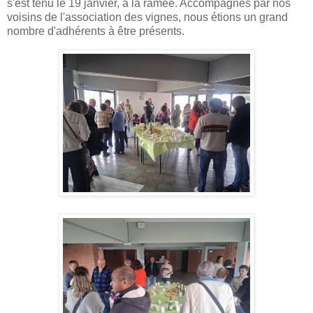
s'est tenu le 19 janvier, à la ramée. Accompagnés par nos
voisins de l'association des vignes, nous étions un grand
nombre d'adhérents à être présents.