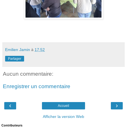
Emilien Jamin
à
17:52
Partager
Aucun commentaire:
Enregistrer un commentaire
‹
›
Accueil
Afficher la version Web
Contributeurs