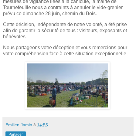
mesures de vigilance liées à la canicule, la mairie de
Tournefeuille nous a contraints à annuler le vide-grenier
prévu ce dimanche 28 juin, chemin du Bois.
Cette décision, indépendante de notre volonté, a été prise
afin de garantir la sécurité de tous : visiteurs, exposants et
bénévoles.
Nous partageons votre déception et vous remercions pour
votre compréhension face à cette situation exceptionnelle.
Emilien Jamin
à
14:55
Partager